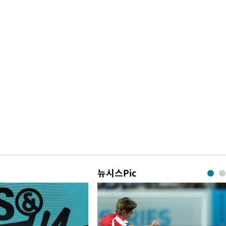
뉴시스Pic