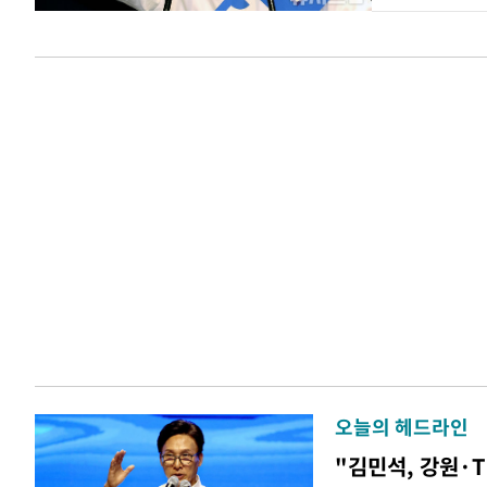
오늘의 헤드라인
"김민석, 강원·