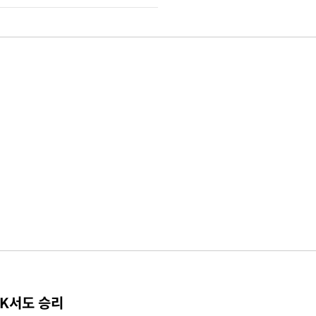
TK서도 승리