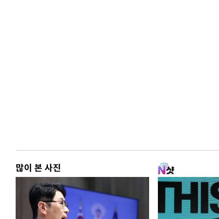
많이 본 사진