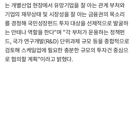
는 개별산업 현장에서 유망기업을 잘 아는 관계 부처와
기업의 재무상태 및 시장성을 잘 아는 금융권의 목소리
를 경청해 국민성장펀드 투자 대상을 선제적으로 발굴하
는 안테나 역할을 한다"며 "각 부처가 운용하는 정책펀
드, 국가 연구개발(R&D) 단위과제 규모 등을 종합적으로
검토해 스케일업에 필요한 충분한 규모의 투자건 중심으
로 협의할 계획"이라고 밝혔다.