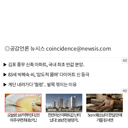
◎공감언론 뉴시스
coincidence@newsis.com