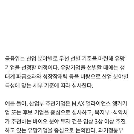
금융위는 산업 분야별로 우선 선별 기준을 마련해 유망
기업을 선정할 예정이다. 유망기업을 선별할 때에는 생
태계 파급효과와 성장잠재력 등을 바탕으로 산업 분야별
특성에 맞는 세부 기준에 따라 심사한다.
예를 들어, 산업부 추천기업은 M.AX 얼라이언스 앵커기
업 또는 후보 기업을 중심으로 심사하고, 복지부·식약처
가 추천하는 바이오 분야 투자 건은 임상 3상 이상 추진
하고 있는 유망기업을 중심으로 논의한다. 과기정통부