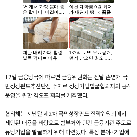
12일 금융당국에 따르면 금융위원회는 전날 손영채 국
민성장펀드추진단장 주재로 성장기업발굴협의체의 공식
운영을 위한 킥오프 회의를 개최했다.
협의체는 지난달 제2차 국민성장펀드 전략위원회에서
제안된 내용을 바탕으로 범부처와 민간 금융기관 주도로
유망기업을 발굴하기 위해 마련됐다. 특정 분야·기업에