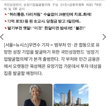
국민성장펀드 성장기업발굴협의체 구성. (사진=금융위원회 제공) *재판
매 및 DB 금지
[서울=뉴시스]우연수 기자 = 범부처 민·관 합동으로 유
망한 성장 기업을 발굴하기 위한 국민성장펀드 '성장기
업발굴협의체'가 본격 출범한다. 각 부처와 민간 금융권
에서 오랫동안 육성해온 유망기업 가운데서 투자 대상을
집중 발굴할 예정이다.