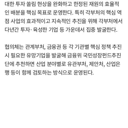
대한 투자 쏠림 현상을 완화하고 한정된 재원의 효율적
인 배분을 핵심 목표로 운영한다. 특히 각부처의 핵심 역
점 사업의 효과적이고 지속적인 추진을 위해 각부처에서
다년간 투자·육성한 기업 등 가운데서 집중 발굴한다.
협의체는 관계부처, 금융권 등 각 기관별 핵심 정책 추진
시 필요한 유망기업을 발굴해 금융위 국민성장펀드추진
단에 추천하면 산업 분야별로 유관부처, 제안처, 산업은
행 등이 함께 검토하는 방식으로 운영된다.