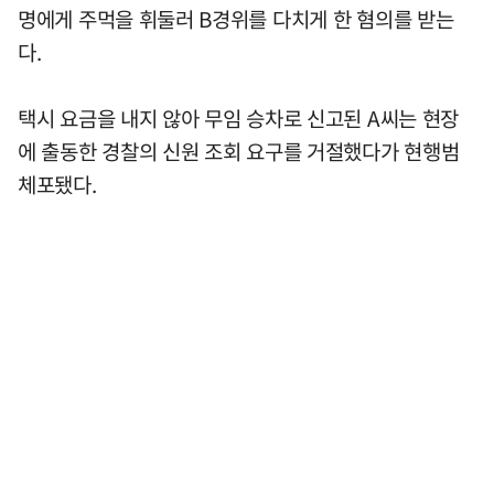
명에게 주먹을 휘둘러 B경위를 다치게 한 혐의를 받는
다.
택시 요금을 내지 않아 무임 승차로 신고된 A씨는 현장
에 출동한 경찰의 신원 조회 요구를 거절했다가 현행범
체포됐다.