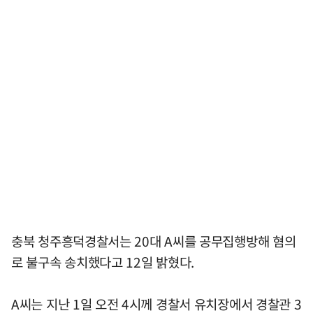
충북 청주흥덕경찰서는 20대 A씨를 공무집행방해 혐의
로 불구속 송치했다고 12일 밝혔다.
A씨는 지난 1일 오전 4시께 경찰서 유치장에서 경찰관 3