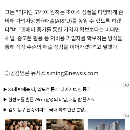
그는 "이처럼 고객이 원하는 초이스 상품을 다양하게 준
비해 가입자당평균매출(ARPU)를 높일 수 있도록 하겠
다"며 "판매비 증가를 통한 가입자 확보보다는 비대면
채널, 중고폰 활용 등 저비용 가입자를 확보하는 방식을
통해 적정 수준의 매출 성장을 이어가겠다"고 말했다.
◎공감언론 뉴시스
siming@newsis.com