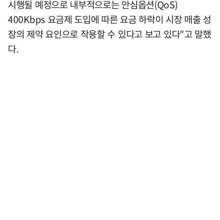
시행될 예정으로 내부적으로는 안심옵션(QoS)
400Kbps 요금제 도입에 따른 요금 하락이 시장 매출 성
장의 제약 요인으로 작용할 수 있다고 보고 있다"고 말했
다.