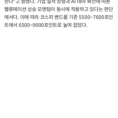
한다"고 밝혔다. 기업 실적 상향과 AI 테마 확산에 따른
밸류에이션 상승 모멘텀이 동시에 작용하고 있다는 판단
에서다. 이에 따라 코스피 밴드를 기존 5500~7600포인
트에서 6500~9000포인트로 높여 잡았다.