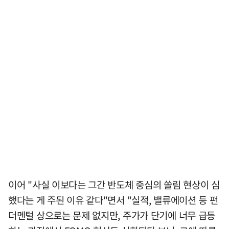
이어 "사실 이보다는 그간 반도체 중심의 쏠림 현상이 심
했다는 게 주된 이유 같다"면서 "실적, 밸류에이션 등 펀
더멘털 상으로는 문제 없지만, 주가가 단기에 너무 급등