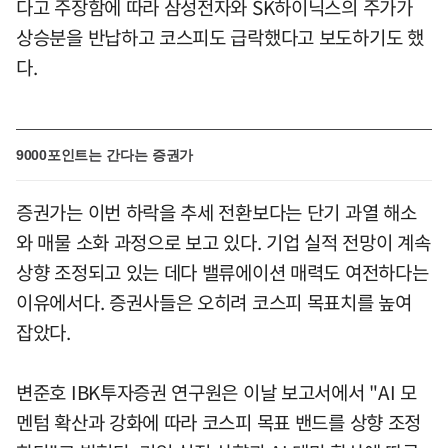
다고 주장함에 따라 삼성전자와 SK하이닉스의 주가가
상승분을 반납하고 코스피도 급락했다고 보도하기도 했
다.
9000포인트는 간다는 증권가
증권가는 이번 하락을 추세 전환보다는 단기 과열 해소
와 매물 소화 과정으로 보고 있다. 기업 실적 전망이 계속
상향 조정되고 있는 데다 밸류에이션 매력도 여전하다는
이유에서다. 증권사들은 오히려 코스피 목표치를 높여
잡았다.
변준호 IBK투자증권 연구원은 이날 보고서에서 "AI 모
멘텀 확산과 강화에 따라 코스피 목표 밴드를 상향 조정