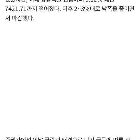
7421.71까지 떨어졌다. 이후 2~3%대로 낙폭을 줄이면
서 마감했다.
증권가에선 이날 급락의 배경으로 단기 급등에 따른 과