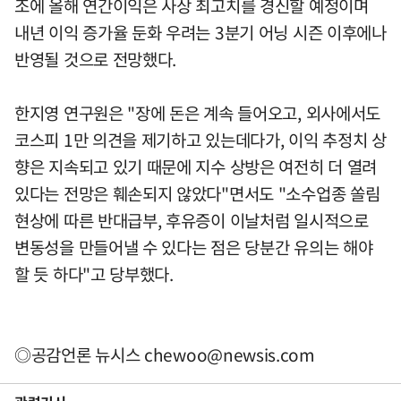
조에 올해 연간이익은 사상 최고치를 경신할 예정이며
내년 이익 증가율 둔화 우려는 3분기 어닝 시즌 이후에나
반영될 것으로 전망했다.
한지영 연구원은 "장에 돈은 계속 들어오고, 외사에서도
코스피 1만 의견을 제기하고 있는데다가, 이익 추정치 상
향은 지속되고 있기 때문에 지수 상방은 여전히 더 열려
있다는 전망은 훼손되지 않았다"면서도 "소수업종 쏠림
현상에 따른 반대급부, 후유증이 이날처럼 일시적으로
변동성을 만들어낼 수 있다는 점은 당분간 유의는 해야
할 듯 하다"고 당부했다.
◎공감언론 뉴시스
chewoo@newsis.com