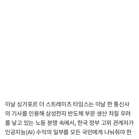
이날 싱가포르 더 스트레이츠 타임스는 이날 한 통신사
의 기사를 인용해 삼성전자 반도체 부문 생산 차질 우려
를 낳고 있는 노동 분쟁 속에서, 한국 정부 고위 관계자가
인공지능(AI) 수익의 일부를 모든 국민에게 나눠줘야 한