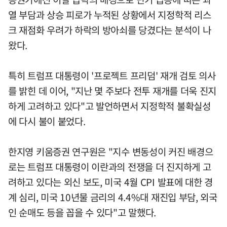
열 부담과 상승 피로가 누적된 상황에서 지정학적 리스
크 재점화 우려가 하락의 방아쇠를 당겼다는 분석이 나
왔다.
특히 트럼프 대통령이 '프로젝트 프리덤' 재개 검토 의사
를 밝힌 데 이어, "지난 몇 주보다 전투 재개를 더욱 진지
하게 고려하고 있다"고 발언하면서 지정학적 불확실성
에 다시 불이 붙었다.
한지영 키움증권 연구원은 "지수 변동성이 커진 배경으
로는 트럼프 대통령이 이란과의 전쟁을 더 진지하게 고
려하고 있다는 외신 보도, 미국 4월 CPI 발표에 대한 경
계 심리, 미국 10년물 금리의 4.4%대 재진입 부담, 외국
인 순매도 등을 꼽을 수 있다"고 말했다.