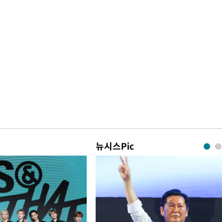
뉴시스Pic