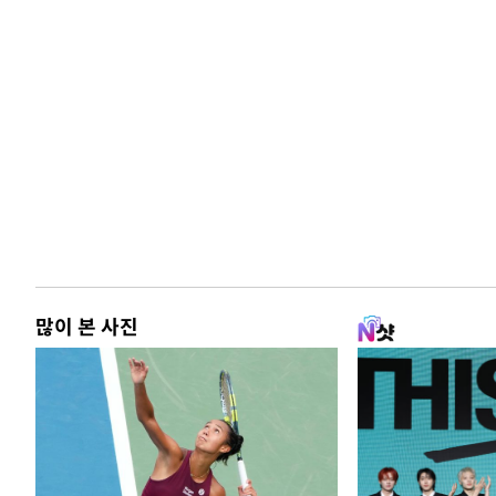
많이 본 사진