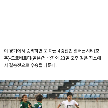
이 경기에서 승리하면 또 다른 4강전인 멜버른시티(호
주)-도쿄베르디(일본)전 승자와 23일 오후 같은 장소에
서 결승전으로 우승을 다툰다.