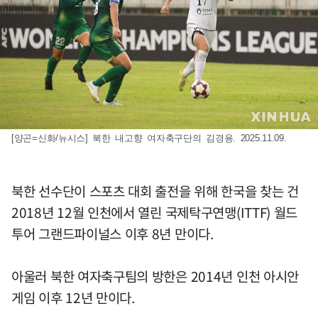
[양곤=신화/뉴시스] 북한 내고향 여자축구단의 김경용. 2025.11.09.
북한 선수단이 스포츠 대회 출전을 위해 한국을 찾는 건
2018년 12월 인천에서 열린 국제탁구연맹(ITTF) 월드
투어 그랜드파이널스 이후 8년 만이다.
아울러 북한 여자축구팀의 방한은 2014년 인천 아시안
게임 이후 12년 만이다.