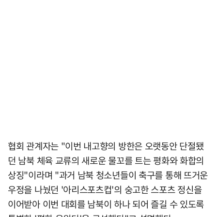
협회 관계자는 "이번 내고향의 방한은 오랫동안 단절됐
던 남북 체육 교류의 새로운 물꼬를 트는 평화와 화합의
상징"이라며 "과거 남북 청소년들이 축구를 통해 뜨거운
우정을 나눴던 '아리스포츠컵'의 숭고한 스포츠 정신을
이어받아 이번 대회를 남북이 하나 되어 즐길 수 있도록