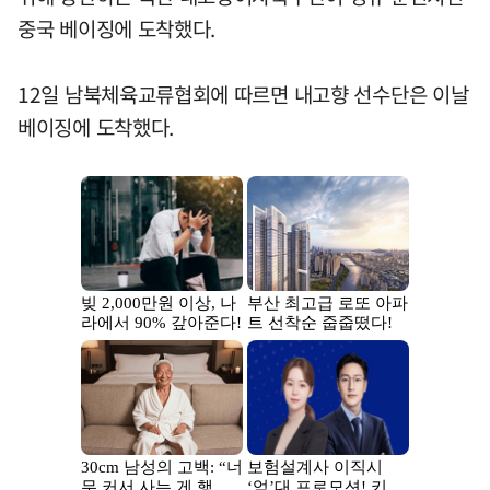
중국 베이징에 도착했다.
12일 남북체육교류협회에 따르면 내고향 선수단은 이날
베이징에 도착했다.