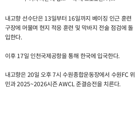
내고향 선수단은 13일부터 16일까지 베이징 인근 훈련
구장에 머물며 현지 적응 훈련 및 막바지 전술 점검에 돌
입한다.
이후 17일 인천국제공항을 통해 한국에 입국한다.
내고향은 20일 오후 7시 수원종합운동장에서 수원FC 위
민과 2025~2026시즌 AWCL 준결승전을 치른다.