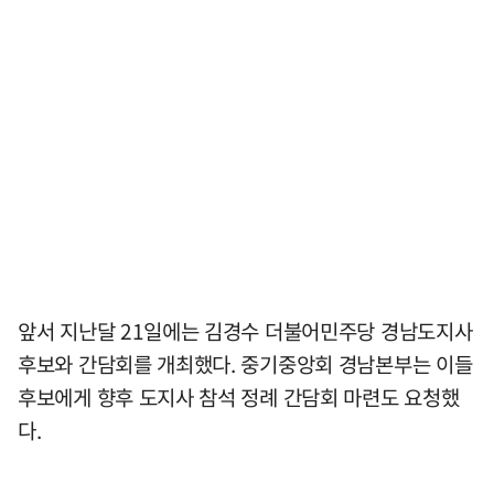
앞서 지난달 21일에는 김경수 더불어민주당 경남도지사
후보와 간담회를 개최했다. 중기중앙회 경남본부는 이들
후보에게 향후 도지사 참석 정례 간담회 마련도 요청했
다.