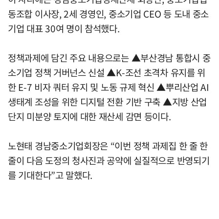
동조합 이사장, 2세 경영인, 중소기업 CEO 등 도내 중소
기업 대표 30여 명이 참석했다.
정책과제에 담긴 주요 내용으로는 ▲부산경남 통합시 중
소기업 정책 거버넌스 신설 ▲K-조선 초격차 유지를 위
한 E-7 비자 쿼터 유지 및 노동 규제 혁신 ▲뿌리산업 AI
생태계 조성을 위한 디지털 전환 기반 구축 ▲지방 산업
단지 미분양 토지에 대한 재산세 감면 등이다.
노현태 경남중소기업회장은 “이번 정책 과제집 한 줄 한
줄이 다음 도정의 청사진과 공약에 실질적으로 반영되기
를 기대한다”고 말했다.