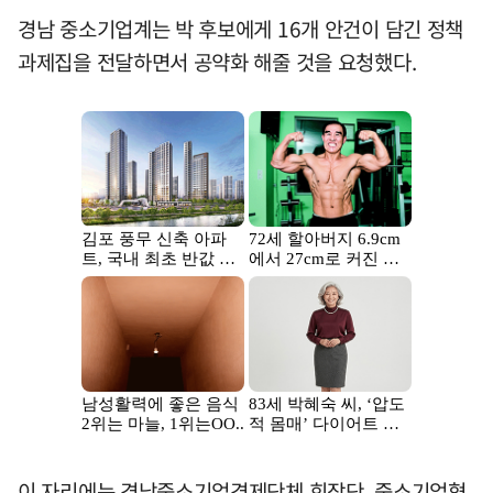
경남 중소기업계는 박 후보에게 16개 안건이 담긴 정책
과제집을 전달하면서 공약화 해줄 것을 요청했다.
이 자리에는 경남중소기업경제단체 회장단, 중소기업협