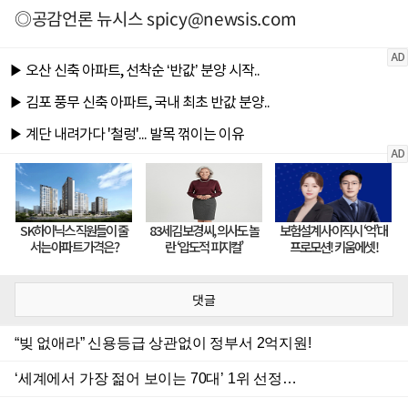
◎공감언론 뉴시스
spicy@newsis.com
댓글