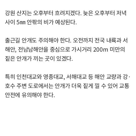
강원 산지는 오후부터 흐려지겠다. 늦은 오후부터 저녁
사이 5㎜ 안팎의 비가 예상된다.
출근길 안개도 주의해야 한다. 오전까지 전국 내륙과 서
해안, 전남남해안을 중심으로 가시거리 200m 미만의
짙은 안개가 끼는 곳이 있겠다.
특히 인천대교와 영종대교, 서해대교 등 해안 교량과 강·
호수 주변 도로에서는 안개가 더욱 짙게 낄 수 있어 교통
안전에 유의해야 한다.