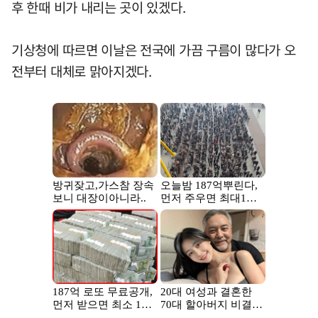
후 한때 비가 내리는 곳이 있겠다.
기상청에 따르면 이날은 전국에 가끔 구름이 많다가 오
전부터 대체로 맑아지겠다.