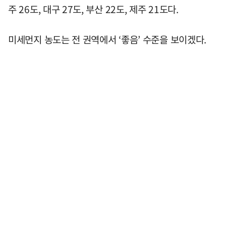
주 26도, 대구 27도, 부산 22도, 제주 21도다.
미세먼지 농도는 전 권역에서 ‘좋음’ 수준을 보이겠다.