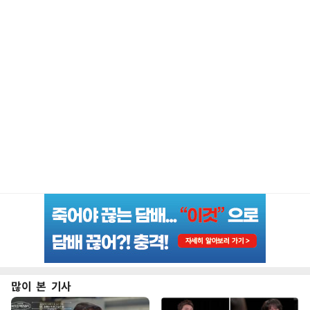
많이 본 기사