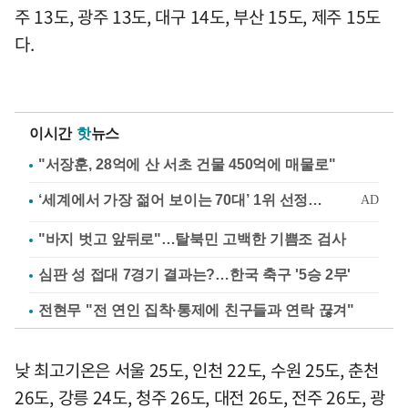
주 13도, 광주 13도, 대구 14도, 부산 15도, 제주 15도
다.
이시간
핫
뉴스
"서장훈, 28억에 산 서초 건물 450억에 매물로"
"바지 벗고 앞뒤로"…탈북민 고백한 기쁨조 검사
심판 성 접대 7경기 결과는?…한국 축구 '5승 2무'
전현무 "전 연인 집착·통제에 친구들과 연락 끊겨"
낮 최고기온은 서울 25도, 인천 22도, 수원 25도, 춘천
26도, 강릉 24도, 청주 26도, 대전 26도, 전주 26도, 광