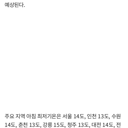
예상된다.
주요 지역 아침 최저기온은 서울 14도, 인천 13도, 수원
14도, 춘천 13도, 강릉 15도, 청주 13도, 대전 14도, 전