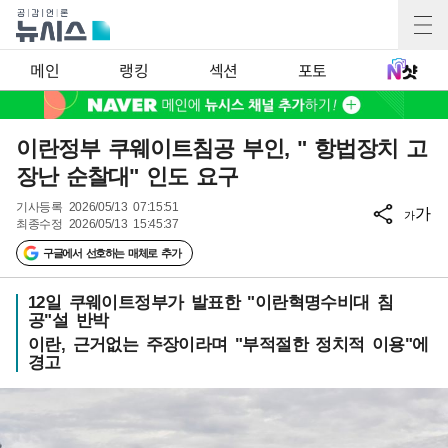
메인
랭킹
섹션
포토
이란정부 쿠웨이트침공 부인, " 항법장치 고
장난 순찰대" 인도 요구
기사등록
2026/05/13 07:15:51
가
가
최종수정
2026/05/13 15:45:37
구글에서 선호하는 매체로 추가
12일 쿠웨이트정부가 발표한 "이란혁명수비대 침
공"설 반박
이란, 근거없는 주장이라며 "부적절한 정치적 이용"에
경고