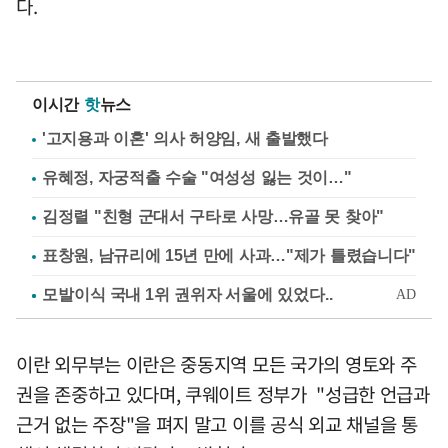
다.
이시간
핫
뉴스
'고지용과 이혼' 의사 허양임, 새 출발했다
유혜정, 자궁적출 수술 "여성성 잃는 것이…"
김정렬 "친형 군대서 구타로 사망…유골 못 찾아"
표창원, 남규리에 15년 만에 사과…"제가 틀렸습니다"
이란 외무부는 이란은 중동지역 모든 국가의 영토와 주
권을 존중하고 있다며, 쿠웨이트 정부가 "성급한 언급과
근거 없는 주장"을 펴지 말고 이를 공식 외교 채널을 통