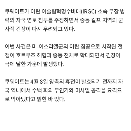
쿠웨이트가 이란 이슬람혁명수비대(IRGC) 소속 무장 병
력의 자국 영토 침투를 주장하면서 중동 걸프 지역의 군
사적 긴장이 다시 우려되고 있다.
이번 사건은 미-이스라엘군의 이란 침공으로 시작된 전
쟁이 호르무즈 해협과 중동 전체로 확대되면서 긴장이
극에 달한 가운데 발생했다.
쿠웨이트는 4월 8일 양측의 휴전이 발효되기 전까지 자
국 역내에서 수백 회의 무인기와 미사일 공격을 요격으
로 막아냈다고 밝힌 바 있다.