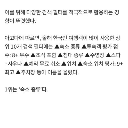
이를 위해 다양한 검색 필터를 적극적으로 활용하는 경
향이 뚜렷했다.
아고다에 따르면, 올해 한국인 여행객이 많이 사용한 상
위 10개 검색 필터에는 ▲숙소 종류 ▲투숙객 평가 점
수: 8+ 우수 ▲조식 포함 ▲침대 종류 ▲수영장 ▲스파
·사우나 ▲예약 무료 취소 ▲위치 ▲숙소 위치 평가: 9+
최고 ▲주차장 등이 이름을 올렸다.
1위는 ‘숙소 종류’다.