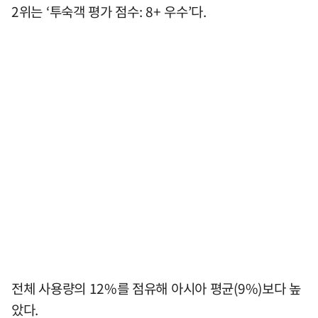
2위는 ‘투숙객 평가 점수: 8+ 우수’다.
전체 사용량의 12%를 점유해 아시아 평균(9%)보다 높
았다.