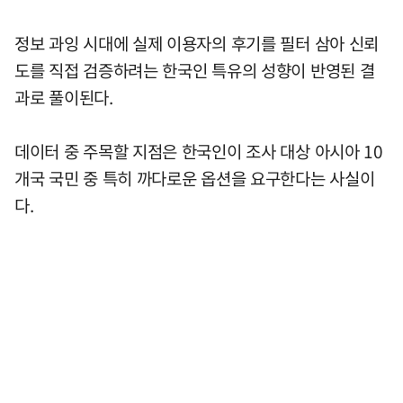
정보 과잉 시대에 실제 이용자의 후기를 필터 삼아 신뢰
도를 직접 검증하려는 한국인 특유의 성향이 반영된 결
과로 풀이된다.
데이터 중 주목할 지점은 한국인이 조사 대상 아시아 10
개국 국민 중 특히 까다로운 옵션을 요구한다는 사실이
다.