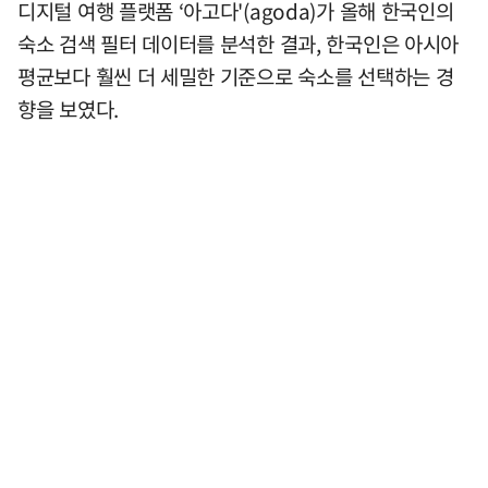
디지털 여행 플랫폼 ‘아고다'(agoda)가 올해 한국인의
숙소 검색 필터 데이터를 분석한 결과, 한국인은 아시아
평균보다 훨씬 더 세밀한 기준으로 숙소를 선택하는 경
향을 보였다.