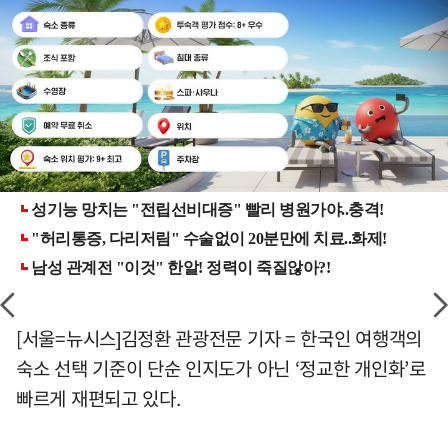
[서울=뉴시스]김정환 관광전문 기자 = 한국인 여행객의
숙소 선택 기준이 단순 인지도가 아닌 ‘정교한 개인화’로
빠르게 재편되고 있다.