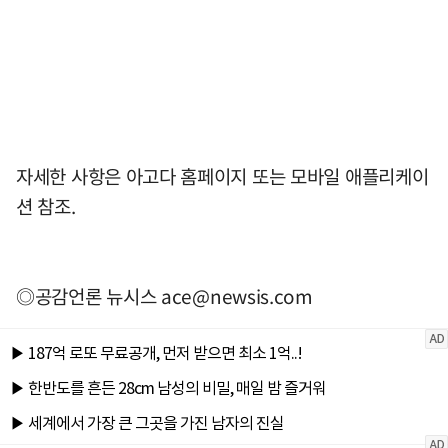
자세한 사항은 아고다 홈페이지 또는 모바일 애플리케이
션 참조.
◎공감언론 뉴시스
ace@newsis.com