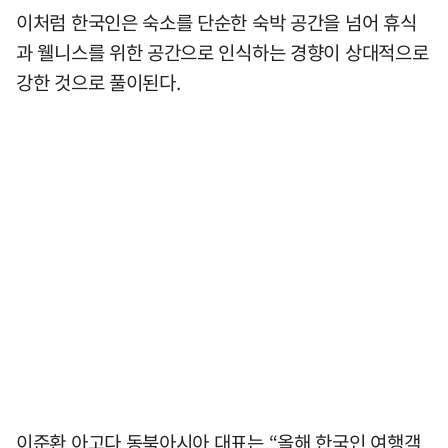
이처럼 한국인은 숙소를 단순한 숙박 공간을 넘어 휴식
과 웰니스를 위한 공간으로 인식하는 경향이 상대적으로
강한 것으로 풀이된다.
이준환 아고다 동북아시아 대표는 “올해 한국인 여행객