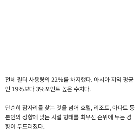
전체 필터 사용량의 22%를 차지했다. 아시아 지역 평균
인 19%보다 3%포인트 높은 수치다.
단순히 잠자리를 찾는 것을 넘어 호텔, 리조트, 아파트 등
본인의 성향에 맞는 시설 형태를 최우선 순위에 두는 경
향이 두드러졌다.