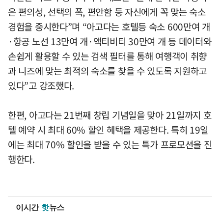
은 편의성, 선택의 폭, 편안함 등 자신에게 꼭 맞는 숙소
경험을 중시한다”며 “아고다는 호텔등 숙소 600만여 개
·항공 노선 13만여 개·액티비티 30만여 개 등 데이터와
손쉽게 활용할 수 있는 검색 필터를 통해 여행객이 취향
과 니즈에 맞는 최적의 숙소를 찾을 수 있도록 지원하고
있다”고 강조했다.
한편, 아고다는 21번째 창립 기념일을 맞아 21일까지 호
텔 예약 시 최대 60% 할인 혜택을 제공한다. 특히 19일
에는 최대 70% 할인을 받을 수 있는 특가 프로모션을 진
행한다.
이시간
핫
뉴스