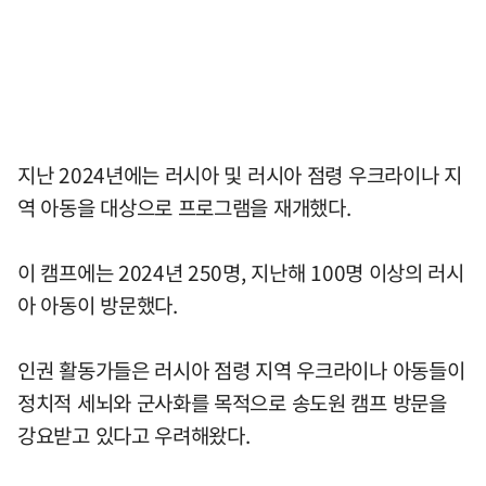
지난 2024년에는 러시아 및 러시아 점령 우크라이나 지
역 아동을 대상으로 프로그램을 재개했다.
이 캠프에는 2024년 250명, 지난해 100명 이상의 러시
아 아동이 방문했다.
인권 활동가들은 러시아 점령 지역 우크라이나 아동들이
정치적 세뇌와 군사화를 목적으로 송도원 캠프 방문을
강요받고 있다고 우려해왔다.