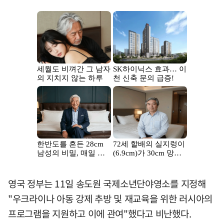
영국 정부는 11일 송도원 국제소년단야영소를 지정해
"우크라이나 아동 강제 추방 및 재교육을 위한 러시아의
프로그램을 지원하고 이에 관여"했다고 비난했다.