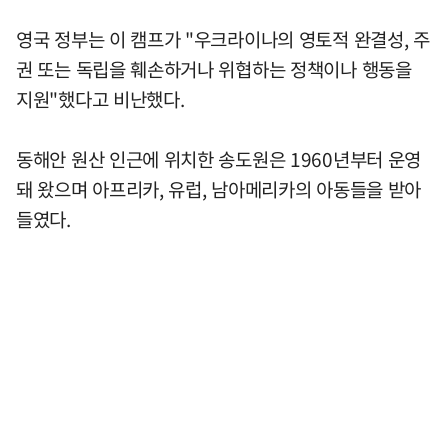
영국 정부는 이 캠프가 "우크라이나의 영토적 완결성, 주
권 또는 독립을 훼손하거나 위협하는 정책이나 행동을
지원"했다고 비난했다.
동해안 원산 인근에 위치한 송도원은 1960년부터 운영
돼 왔으며 아프리카, 유럽, 남아메리카의 아동들을 받아
들였다.