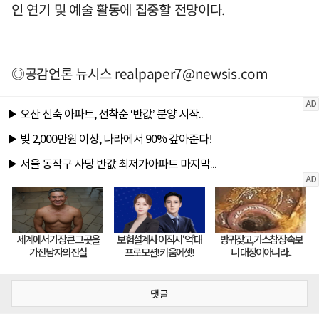
인 연기 및 예술 활동에 집중할 전망이다.
◎공감언론 뉴시스
realpaper7@newsis.com
댓글