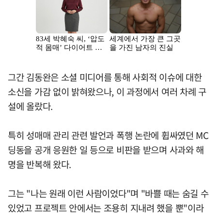
그간 김동완은 소셜 미디어를 통해 사회적 이슈에 대한
소신을 가감 없이 밝혀왔으나, 이 과정에서 여러 차례 구
설에 올랐다.
특히 성매매 관리 관련 발언과 폭행 논란에 휩싸였던 MC
딩동을 공개 응원한 일 등으로 비판을 받으며 사과와 해
명을 반복해 왔다.
그는 "나는 원래 이런 사람이었다"며 "바쁠 때는 숨길 수
있었고 프로젝트 안에서는 조용히 지내려 했을 뿐"이라