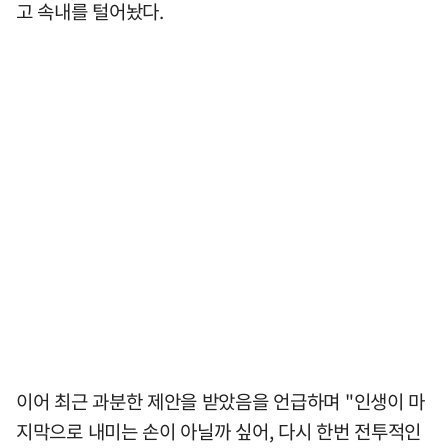
고 속내를 털어놨다.
이어 최근 과분한 제안을 받았음을 언급하며 "인생이 마
지막으로 내미는 손이 아닐까 싶어, 다시 한번 전투적인