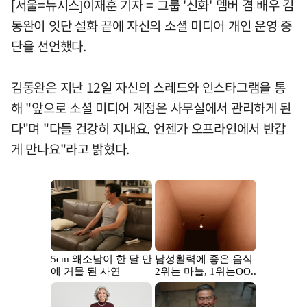
[서울=뉴시스]이재훈 기자 = 그룹 '신화' 멤버 겸 배우 김
동완이 잇단 설화 끝에 자신의 소셜 미디어 개인 운영 중
단을 선언했다.
김동완은 지난 12일 자신의 스레드와 인스타그램을 통
해 "앞으로 소셜 미디어 계정은 사무실에서 관리하게 된
다"며 "다들 건강히 지내요. 언젠가 오프라인에서 반갑
게 만나요"라고 밝혔다.