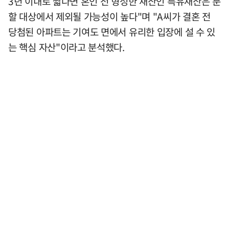
3년 이내로 짧다면 혼인 전 형성한 재산인 특유재산은 분
할 대상에서 제외될 가능성이 높다"며 "A씨가 결혼 전
당첨된 아파트는 기여도 면에서 유리한 입장에 설 수 있
는 핵심 자산"이라고 분석했다.