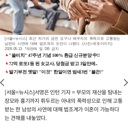
[서울=뉴시스] 최근 처가의 금전 요구나 배우자의 폭력으로 고통받는
남편의 사연에 대해 법조계의 조언이 나왔다. (사진=유토이미지)
2026.05.13. *재판매 및 DB 금지
[서울=뉴시스]서영은 인턴 기자 = 부모의 재산을 탐내는
장모와 흉기까지 휘두르는 아내의 폭력성으로 인해 고통
받는 한 남성의 사연에 대해 법조계가 이혼이 가능하다
는 견해를 내놓았다.