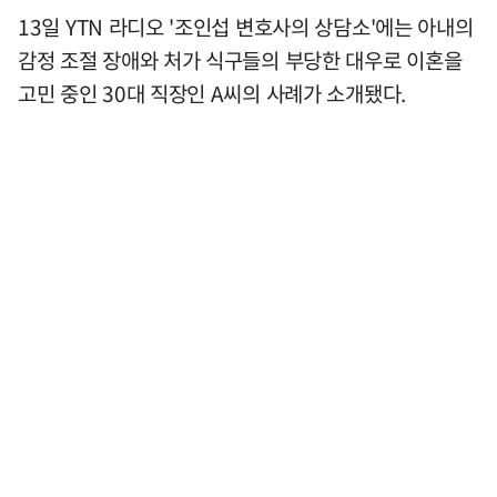
13일 YTN 라디오 '조인섭 변호사의 상담소'에는 아내의
감정 조절 장애와 처가 식구들의 부당한 대우로 이혼을
고민 중인 30대 직장인 A씨의 사례가 소개됐다.