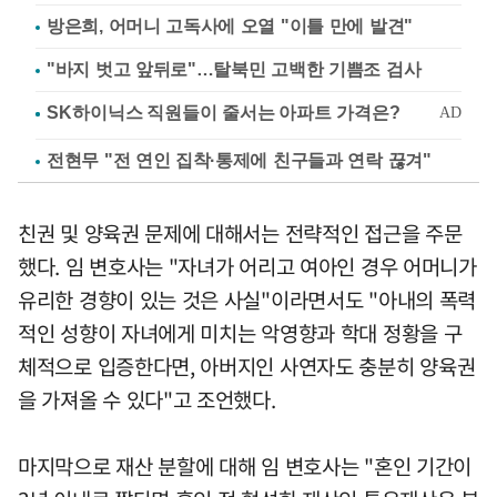
방은희, 어머니 고독사에 오열 "이틀 만에 발견"
"바지 벗고 앞뒤로"…탈북민 고백한 기쁨조 검사
전현무 "전 연인 집착·통제에 친구들과 연락 끊겨"
친권 및 양육권 문제에 대해서는 전략적인 접근을 주문
했다. 임 변호사는 "자녀가 어리고 여아인 경우 어머니가
유리한 경향이 있는 것은 사실"이라면서도 "아내의 폭력
적인 성향이 자녀에게 미치는 악영향과 학대 정황을 구
체적으로 입증한다면, 아버지인 사연자도 충분히 양육권
을 가져올 수 있다"고 조언했다.
마지막으로 재산 분할에 대해 임 변호사는 "혼인 기간이