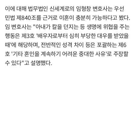
이에 대해 법무법인 신세계로의 임형창 변호사는 우선
민법 제840조를 근거로 이혼이 충분히 가능하다고 봤다.
임 변호사는 "아내가 칼을 던지는 등 생명에 위협을 주는
행동은 제3호 '배우자로부터 심히 부당한 대우를 받았을
때'에 해당하며, 전반적인 성격 차이 등은 포괄하는 제6
호 '기타 혼인을 계속하기 어려운 중대한 사유'로 주장할
수 있다"고 설명했다.