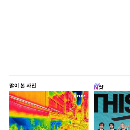
많이 본 사진