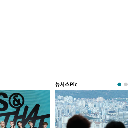
뉴시스Pic