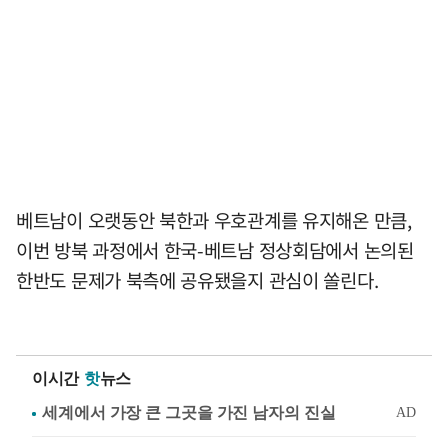
베트남이 오랫동안 북한과 우호관계를 유지해온 만큼,
이번 방북 과정에서 한국-베트남 정상회담에서 논의된
한반도 문제가 북측에 공유됐을지 관심이 쏠린다.
이시간
핫
뉴스