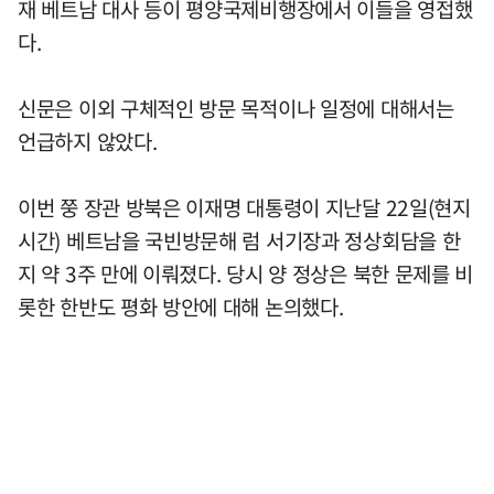
재 베트남 대사 등이 평양국제비행장에서 이들을 영접했
다.
신문은 이외 구체적인 방문 목적이나 일정에 대해서는
언급하지 않았다.
이번 쭝 장관 방북은 이재명 대통령이 지난달 22일(현지
시간) 베트남을 국빈방문해 럼 서기장과 정상회담을 한
지 약 3주 만에 이뤄졌다. 당시 양 정상은 북한 문제를 비
롯한 한반도 평화 방안에 대해 논의했다.