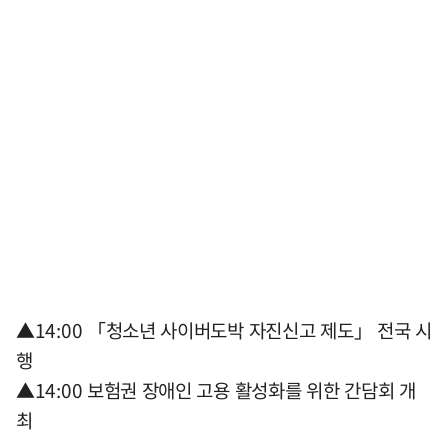
▲14:00 「청소년 사이버도박 자진신고 제도」 전국 시
행
▲14:00 보험권 장애인 고용 활성화를 위한 간담회 개
최