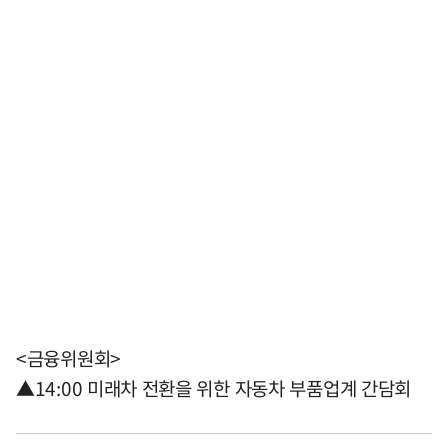
<금융위원회>
▲14:00 미래차 전환을 위한 자동차 부품업계 간담회