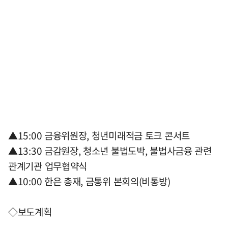
▲15:00 금융위원장, 청년미래적금 토크 콘서트
▲13:30 금감원장, 청소년 불법도박, 불법사금융 관련
관계기관 업무협약식
▲10:00 한은 총재, 금통위 본회의(비통방)
◇보도계획