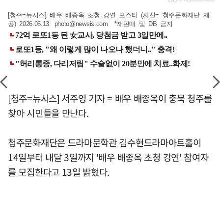
[청주=뉴시스] 배우 배종옥 초청 강연 포스터 (사진= 청주문화재단 제
공) 2026.05.13.
photo@newsis.com
*재판매 및 DB 금지
[청주=뉴시스] 서주영 기자 = 배우 배종옥이 충북 청주를
찾아 시민들을 만난다.
청주문화재단은 드라마문학관 김수현드라마아트홀이
14일부터 내달 3일까지 '배우 배종옥 초청 강연' 참여자
를 모집한다고 13일 밝혔다.