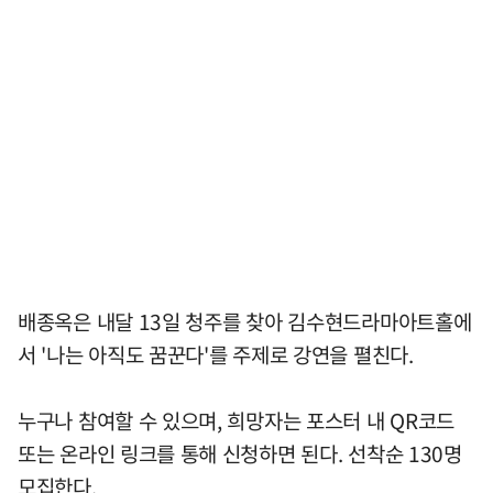
배종옥은 내달 13일 청주를 찾아 김수현드라마아트홀에
서 '나는 아직도 꿈꾼다'를 주제로 강연을 펼친다.
누구나 참여할 수 있으며, 희망자는 포스터 내 QR코드
또는 온라인 링크를 통해 신청하면 된다. 선착순 130명
모집한다.