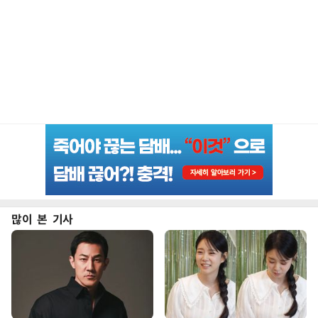
많이 본 기사