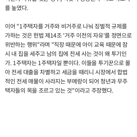
를 높였다.
이어 "1주택자를 거주와 비거주로 나눠 징벌적 규제를
가하는 것은 헌법 제14조 '거주 이전의 자유'를 정면으로
위반하는 행위"라며 "직장 때문에 아이 교육 때문에 잠
시 내 집을 세주고 남의 집에 전세 사는 것이 왜 투기인
가. 1주택자는 1주택자일 뿐이다. 이들을 투기꾼으로 몰
아 전세 대출을 차별하고 세금을 때리니 시장에서 합법
적인 전세 매물이 사라지는 부메랑이 되어 청년과 무주
택자들의 목을 조르고 있는 것"이라고 주장했다.