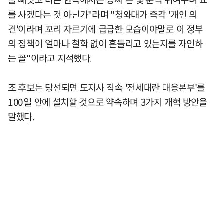
를 사겠다는 것 아닌가"라며 "청와대가 즉각 '개인 의
견'이라며 꼬리 자르기에 급급한 모습이야말로 이 정부
의 정책이 얼마나 철학 없이 흔들리고 있는지를 자인하
는 꼴"이라고 지적했다.
조 후보는 당선되면 도지사 직속 '전세대란 대응본부'를
100일 안에 설치할 것으로 약속하며 3가지 개혁 방안을
말했다.