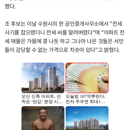
했다.
조 후보는 이날 수원시의 한 공인중개사무소에서 "전세
사기를 잡으랬더니 전세 씨를 말려버렸다"며 "아파트 전
세 매물은 가뭄에 콩 나듯 하고 그나마 나온 것들은 서민
들이 감당할 수 없는 가격으로 치솟아 있다"고 밝혔다.