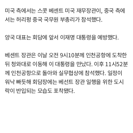
미국 측에서는 스콧 베센트 미국 재무장관이, 중국 측에
서는 허리펑 중국 국무원 부총리가 참석했다.
양국 대표는 회담에 앞서 이재명 대통령을 예방했다.
베센트 장관은 이날 오전 9시10분께 인천공항에 도착한
뒤 청와대로 이동해 이 대통령을 만났다. 이후 11시52분
께 인천공항으로 돌아와 실무협상에 참석했다. 일정이
워낙 빠듯해 회담장에는 베선트 장관 일행을 위한 도시
락이 반입되는 모습도 포착됐다.