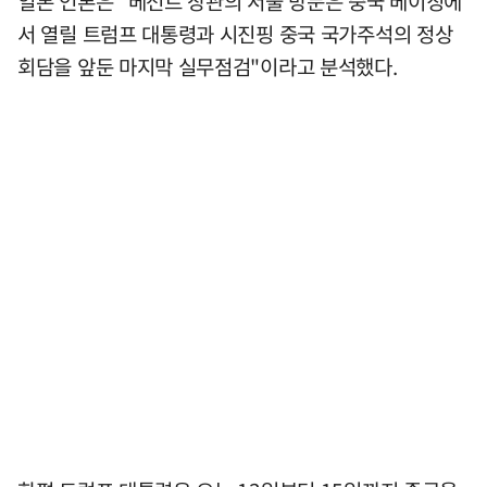
일본 언론은 "베선트 장관의 서울 방문은 중국 베이징에
서 열릴 트럼프 대통령과 시진핑 중국 국가주석의 정상
회담을 앞둔 마지막 실무점검"이라고 분석했다.