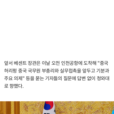
앞서 베센트 장관은 이날 오전 인천공항에 도착해 "중국
허리펑 중국 국무원 부총리와 실무접촉을 앞두고 기분과
주요 의제" 등을 묻는 기자들의 질문에 답변 없이 청와대
로 향했다.