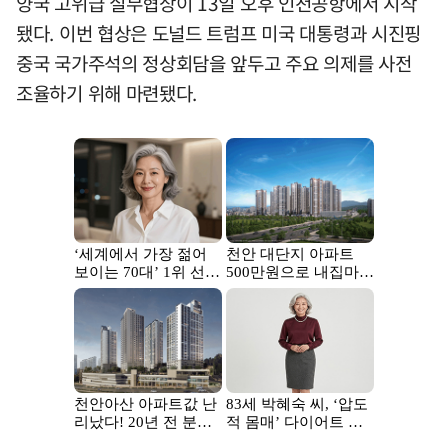
양국 고위급 실무협상이 13일 오후 인천공항에서 시작
됐다. 이번 협상은 도널드 트럼프 미국 대통령과 시진핑
중국 국가주석의 정상회담을 앞두고 주요 의제를 사전
조율하기 위해 마련됐다.