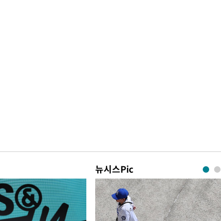
뉴시스Pic