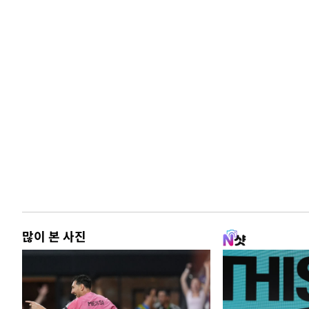
많이 본 사진