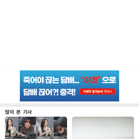
많이 본 기사