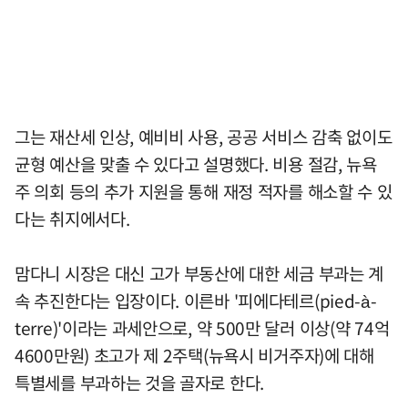
그는 재산세 인상, 예비비 사용, 공공 서비스 감축 없이도
균형 예산을 맞출 수 있다고 설명했다. 비용 절감, 뉴욕
주 의회 등의 추가 지원을 통해 재정 적자를 해소할 수 있
다는 취지에서다.
맘다니 시장은 대신 고가 부동산에 대한 세금 부과는 계
속 추진한다는 입장이다. 이른바 '피에다테르(pied-à-
terre)'이라는 과세안으로, 약 500만 달러 이상(약 74억
4600만원) 초고가 제 2주택(뉴욕시 비거주자)에 대해
특별세를 부과하는 것을 골자로 한다.