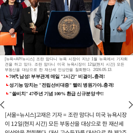
[뉴욕=AP/뉴시스] 조란 맘다니 뉴욕 시장이 지난 1월 뉴욕에서 기자회
견을 하고 있다. 조란 맘다니 미국 뉴욕시장이 12일(현지 시간) 모든
부동산을 대상으로 한 재산세 인상안을 철회했다. 2026.05.13.
[서울=뉴시스]고재은 기자 = 조란 맘다니 미국 뉴욕시장
이 12일(현지 시간) 모든 부동산을 대상으로 한 재산세
인상안을 철회했다. 대신 고소득자를 대상으로 한 제2주