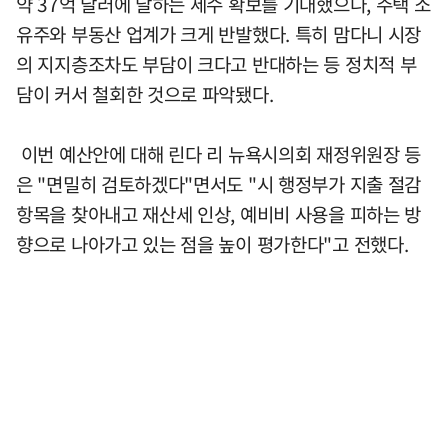
약 37억 달러에 달하는 세수 확보를 기대했으나, 주택 소
유주와 부동산 업계가 크게 반발했다. 특히 맘다니 시장
의 지지층조차도 부담이 크다고 반대하는 등 정치적 부
담이 커서 철회한 것으로 파악됐다.
이번 예산안에 대해 린다 리 뉴욕시의회 재정위원장 등
은 "면밀히 검토하겠다"면서도 "시 행정부가 지출 절감
항목을 찾아내고 재산세 인상, 예비비 사용을 피하는 방
향으로 나아가고 있는 점을 높이 평가한다"고 전했다.