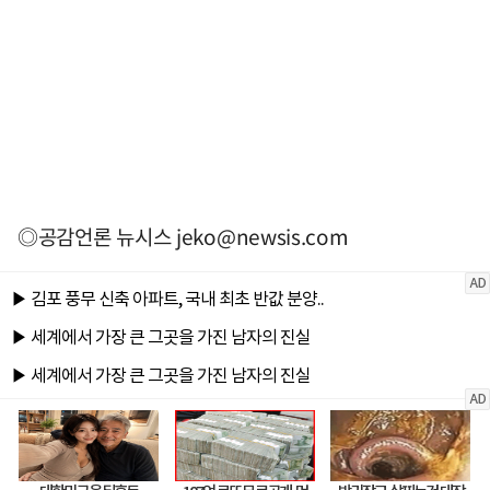
◎공감언론 뉴시스
jeko@newsis.com