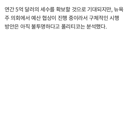
연간 5억 달러의 세수를 확보할 것으로 기대되지만, 뉴욕
주 의회에서 예산 협상이 진행 중이라서 구체적인 시행
방안은 아직 불투명하다고 폴리티코는 분석했다.