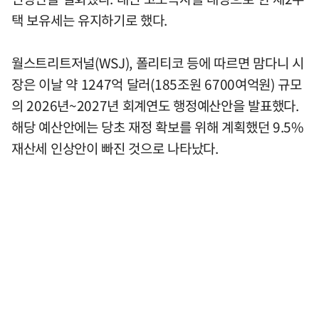
택 보유세는 유지하기로 했다.
월스트리트저널(WSJ), 폴리티코 등에 따르면 맘다니 시
장은 이날 약 1247억 달러(185조원 6700여억원) 규모
의 2026년~2027년 회계연도 행정예산안을 발표했다.
해당 예산안에는 당초 재정 확보를 위해 계획했던 9.5%
재산세 인상안이 빠진 것으로 나타났다.