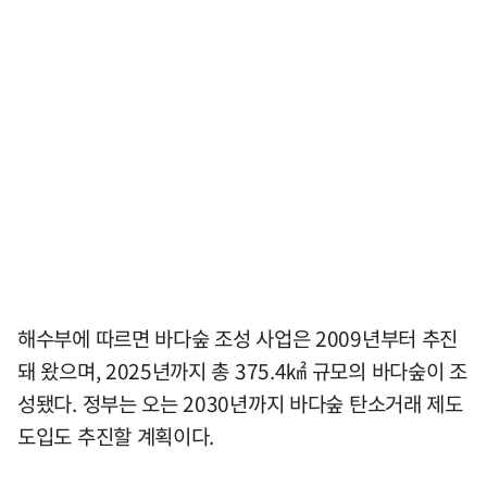
해수부에 따르면 바다숲 조성 사업은 2009년부터 추진
돼 왔으며, 2025년까지 총 375.4㎢ 규모의 바다숲이 조
성됐다. 정부는 오는 2030년까지 바다숲 탄소거래 제도
도입도 추진할 계획이다.