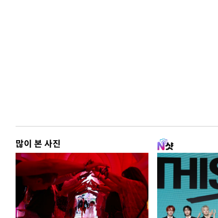
많이 본 사진