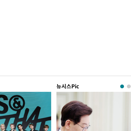
뉴시스Pic