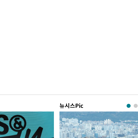
뉴시스Pic