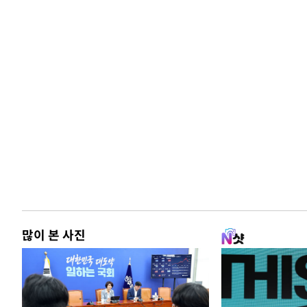
많이 본 사진