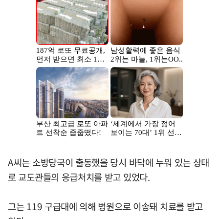
A씨는 소방당국이 출동했을 당시 바닥에 누워 있는 상태
로 교도관들의 응급처치를 받고 있었다.
그는 119 구급대에 의해 병원으로 이송돼 치료를 받고