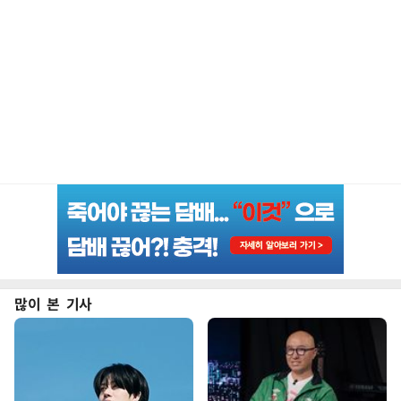
많이 본 기사