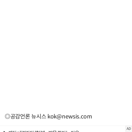
◎공감언론 뉴시스
kok@newsis.com