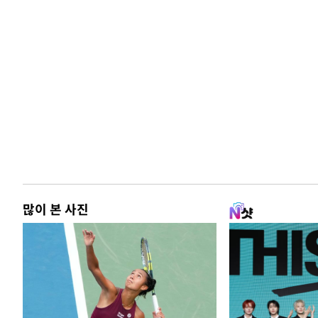
많이 본 사진