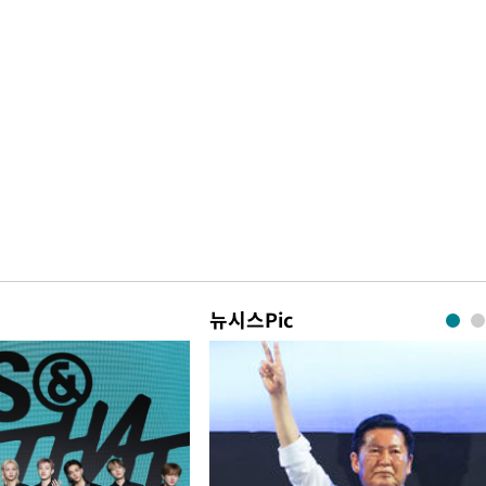
뉴시스Pic