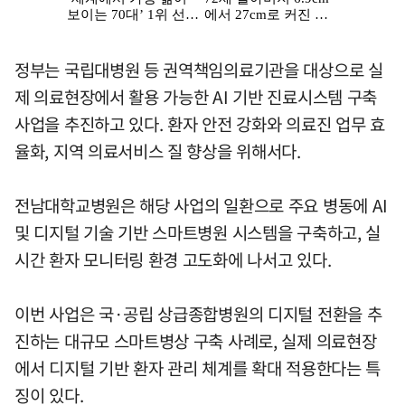
정부는 국립대병원 등 권역책임의료기관을 대상으로 실
제 의료현장에서 활용 가능한 AI 기반 진료시스템 구축
사업을 추진하고 있다. 환자 안전 강화와 의료진 업무 효
율화, 지역 의료서비스 질 향상을 위해서다.
전남대학교병원은 해당 사업의 일환으로 주요 병동에 AI
및 디지털 기술 기반 스마트병원 시스템을 구축하고, 실
시간 환자 모니터링 환경 고도화에 나서고 있다.
이번 사업은 국·공립 상급종합병원의 디지털 전환을 추
진하는 대규모 스마트병상 구축 사례로, 실제 의료현장
에서 디지털 기반 환자 관리 체계를 확대 적용한다는 특
징이 있다.