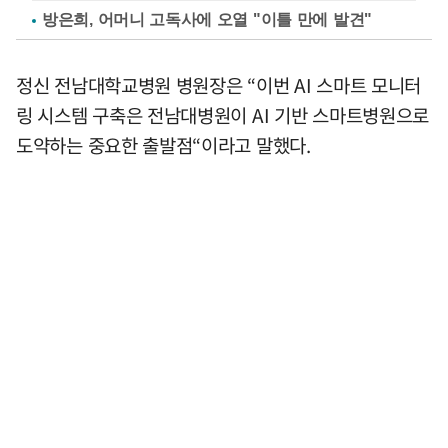
방은희, 어머니 고독사에 오열 "이틀 만에 발견"
정신 전남대학교병원 병원장은 “이번 AI 스마트 모니터
링 시스템 구축은 전남대병원이 AI 기반 스마트병원으로
도약하는 중요한 출발점“이라고 말했다.