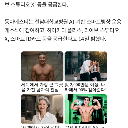
브 스튜디오 X’ 등을 공급한다.
동아에스티는 전남대학교병원 AI 기반 스마트병상 운용
개소식에 참여하고, 하이카디 플러스, 라이브 스튜디오
X, 스마트 ID카드 등을 공급한다고 14일 밝혔다.