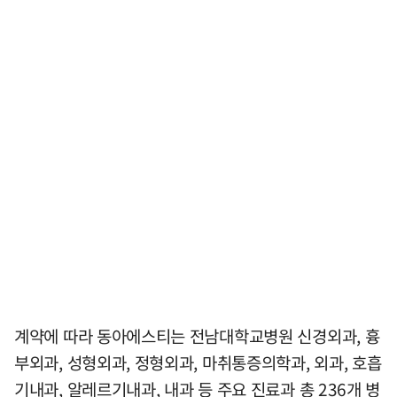
계약에 따라 동아에스티는 전남대학교병원 신경외과, 흉
부외과, 성형외과, 정형외과, 마취통증의학과, 외과, 호흡
기내과, 알레르기내과, 내과 등 주요 진료과 총 236개 병