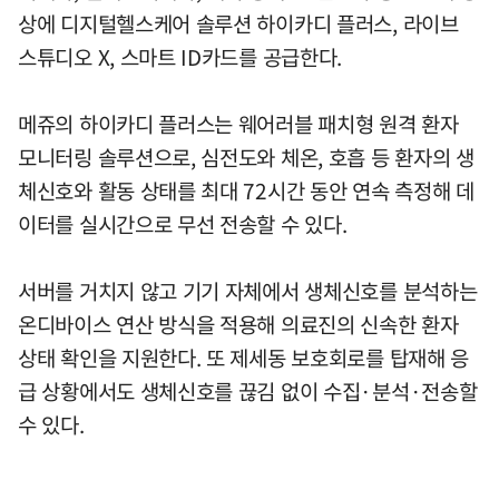
상에 디지털헬스케어 솔루션 하이카디 플러스, 라이브
스튜디오 X, 스마트 ID카드를 공급한다.
메쥬의 하이카디 플러스는 웨어러블 패치형 원격 환자
모니터링 솔루션으로, 심전도와 체온, 호흡 등 환자의 생
체신호와 활동 상태를 최대 72시간 동안 연속 측정해 데
이터를 실시간으로 무선 전송할 수 있다.
서버를 거치지 않고 기기 자체에서 생체신호를 분석하는
온디바이스 연산 방식을 적용해 의료진의 신속한 환자
상태 확인을 지원한다. 또 제세동 보호회로를 탑재해 응
급 상황에서도 생체신호를 끊김 없이 수집·분석·전송할
수 있다.