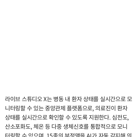
라이브 스튜디오 X는 병동 내 환자 상태를 실시간으로 모
니터링할 수 있는 중앙관제 플랫폼으로, 의료진이 환자
상태를 실시간으로 확인할 수 있도록 지원한다. 심전도,
산소포화도, 체온 등 다중 생체신호를 통합적으로 모니
터링할 수 있으며, 15종의 부정맥을 AI가 자동 감지해 의