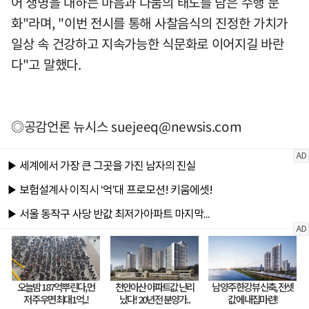
어 생명을 대하는 마음과 나눔의 태도를 담은 수행 문
화"라며, "이번 전시를 통해 사찰음식의 진정한 가치가
일상 속 건강하고 지속가능한 식문화로 이어지길 바란
다"고 말했다.
◎공감언론 뉴시스
suejeeq@newsis.com