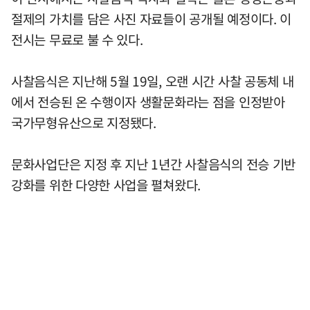
절제의 가치를 담은 사진 자료들이 공개될 예정이다. 이
전시는 무료로 불 수 있다.
사찰음식은 지난해 5월 19일, 오랜 시간 사찰 공동체 내
에서 전승된 온 수행이자 생활문화라는 점을 인정받아
국가무형유산으로 지정됐다.
문화사업단은 지정 후 지난 1년간 사찰음식의 전승 기반
강화를 위한 다양한 사업을 펼쳐왔다.