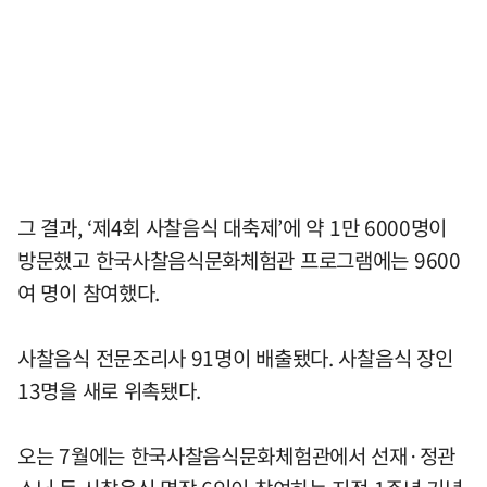
그 결과, ‘제4회 사찰음식 대축제’에 약 1만 6000명이
방문했고 한국사찰음식문화체험관 프로그램에는 9600
여 명이 참여했다.
사찰음식 전문조리사 91명이 배출됐다. 사찰음식 장인
13명을 새로 위촉됐다.
오는 7월에는 한국사찰음식문화체험관에서 선재·정관