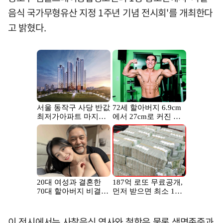
음식 국가무형유산 지정 1주년 기념 전시회'를 개최한다
고 밝혔다.
이 전시에서는 사찰음식 역사와 철학은 물론 생명존중과