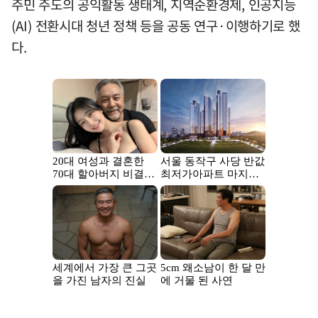
주민 주도의 공익활동 생태계, 지역순환경제, 인공지능
(AI) 전환시대 청년 정책 등을 공동 연구·이행하기로 했
다.