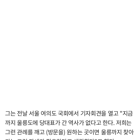
그는 전날 서울 여의도 국회에서 기자회견을 열고 "지금
까지 울릉도에 당대표가 간 역사가 없다고 한다. 저희는
그런 관례를 깨고 (방문을) 원하는 곳이면 울릉까지 찾아