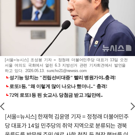
[서울=뉴시스] 조성봉 기자 = 정청래 더불어민주당 대표가 13일 오전
서울 여의도 국회에서 열린 6.3 지방선거 관련 기자회견에서 발언을
하고 있다. 2026.05.13.
suncho21@newsis.com
[서울=뉴시스] 한재혁 김윤영 기자 = 정청래 더불어민주
당 대표가 14일 민주당의 취약 지역으로 분류되는 경북
울릉도를 방문해 주민 애로 사항 청취 등 현장 행보를 이