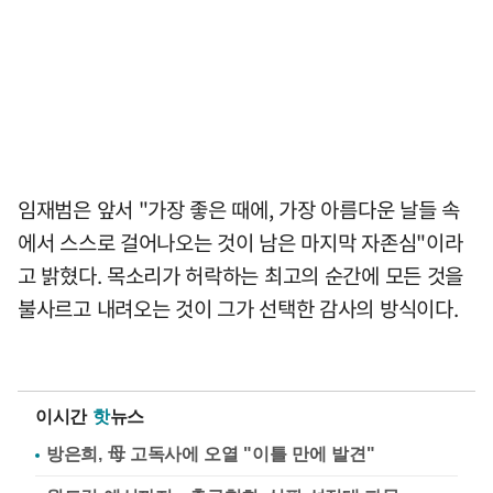
임재범은 앞서 "가장 좋은 때에, 가장 아름다운 날들 속
에서 스스로 걸어나오는 것이 남은 마지막 자존심"이라
고 밝혔다. 목소리가 허락하는 최고의 순간에 모든 것을
불사르고 내려오는 것이 그가 선택한 감사의 방식이다.
이시간
핫
뉴스
방은희, 母 고독사에 오열 "이틀 만에 발견"