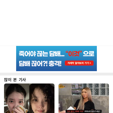
많이 본 기사