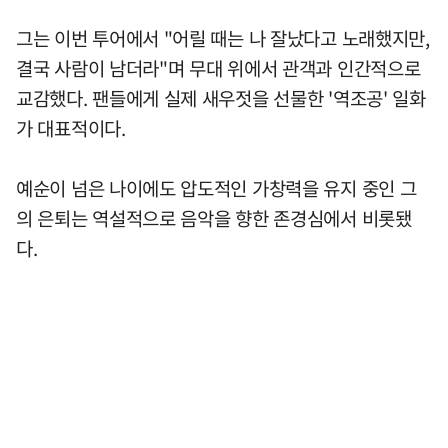
그는 이번 투어에서 "어릴 때는 나 잘났다고 노래했지만,
결국 사람이 남더라"며 무대 위에서 관객과 인간적으로
교감했다. 팬들에게 실제 새우젓을 선물한 '역조공' 일화
가 대표적이다.
예순이 넘은 나이에도 압도적인 가창력을 유지 중인 그
의 은퇴는 역설적으로 음악을 향한 존경심에서 비롯됐
다.