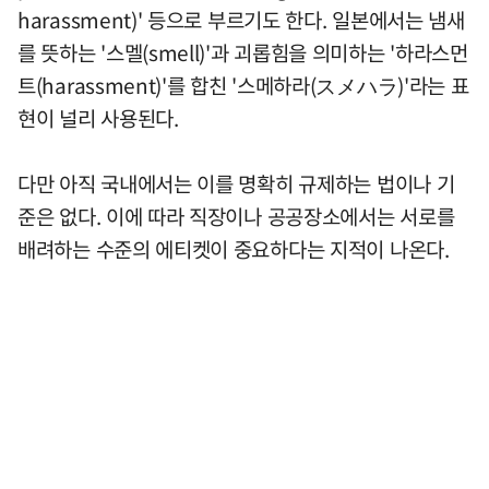
harassment)' 등으로 부르기도 한다. 일본에서는 냄새
를 뜻하는 '스멜(smell)'과 괴롭힘을 의미하는 '하라스먼
트(harassment)'를 합친 '스메하라(スメハラ)'라는 표
현이 널리 사용된다.
다만 아직 국내에서는 이를 명확히 규제하는 법이나 기
준은 없다. 이에 따라 직장이나 공공장소에서는 서로를
배려하는 수준의 에티켓이 중요하다는 지적이 나온다.