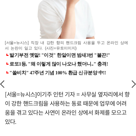
[서울=뉴시스] 직장 내 강한 향의 핸드크림 사용을 두고 온라인 상에
서 논란이 일고 있다. (사진=유토이미지)
[서울=뉴시스]이기주 인턴 기자 = 사무실 옆자리에서 향
이 강한 핸드크림을 사용하는 동료 때문에 업무에 어려
움을 겪고 있다는 사연이 온라인 상에서 화제를 모으고
있다.