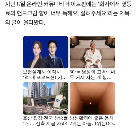
지난 8일 온라인 커뮤니티 네이트판에는 '회사에서 옆동
료의 핸드크림 향이 너무 독해요. 살려주세요'라는 제목
의 글이 올라왔다.