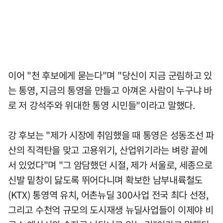
이어 "천 후보에게 묻는다"며 "당신이 지금 군림하고 있
는 통영, 지금의 통영을 만들고 아껴온 사람이 누구냐 바
로 저 강석주와 위대한 통영 시민들"이라고 말했다.
강 후보는 "제가 시장에 취임했을 때 통영은 성동조선 파
산의 직격탄을 맞고 고용위기, 산업위기라는 벼랑 끝에
서 있었다"며 "그 암담했던 시절, 제가 서울로, 세종으로
신발 밑창이 닳도록 뛰어다니며 확보한 남부내륙철도
(KTX) 통영역 유치, 어촌뉴딜 300사업 전국 최다 선정,
그리고 수천억 규모의 도시재생 뉴딜사업들이 이제야 비