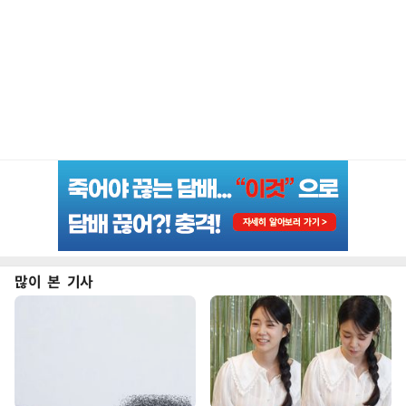
많이 본 기사