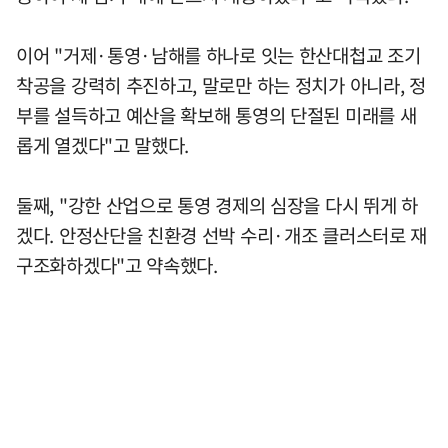
이어 "거제·통영·남해를 하나로 잇는 한산대첩교 조기
착공을 강력히 추진하고, 말로만 하는 정치가 아니라, 정
부를 설득하고 예산을 확보해 통영의 단절된 미래를 새
롭게 열겠다"고 말했다.
둘째, "강한 산업으로 통영 경제의 심장을 다시 뛰게 하
겠다. 안정산단을 친환경 선박 수리·개조 클러스터로 재
구조화하겠다"고 약속했다.