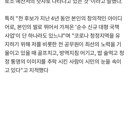
로소 예산서의 숫자로 나타나고 있는 것"이라고 말했다.
특히 "천 후보가 지난 4년 동안 본인의 창의적인 아이디
어로, 본인의 발로 뛰어서 가져온 '순수 신규 대형 국책
사업'이 단 하나라도 있느냐"며 "코로나 청정지역을 유
지하기 위해 저를 비롯한 전 공무원이 최선의 노력을 기
울이고 있을 때 골프치고, 방역지침 어기고, 밥 술먹고 청
정 통영의 이미지를 추락 시킨 사람이 시민의 눈을 속이
고 있다"고 지적했다