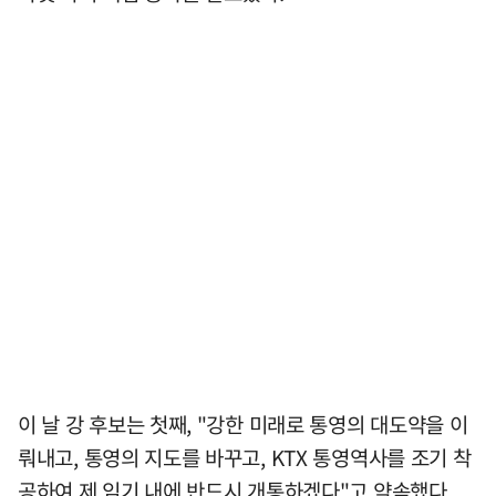
이 날 강 후보는 첫째, "강한 미래로 통영의 대도약을 이
뤄내고, 통영의 지도를 바꾸고, KTX 통영역사를 조기 착
공하여 제 임기 내에 반드시 개통하겠다"고 약속했다.