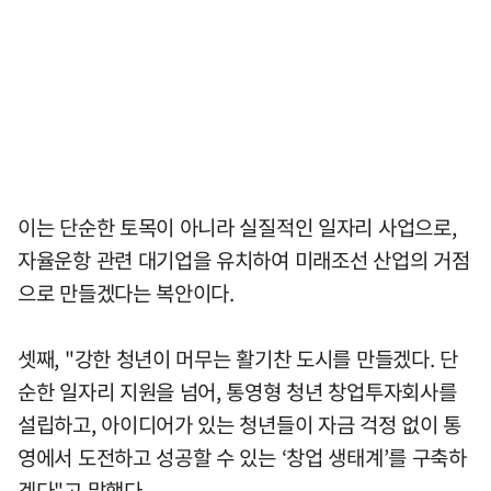
이는 단순한 토목이 아니라 실질적인 일자리 사업으로,
자율운항 관련 대기업을 유치하여 미래조선 산업의 거점
으로 만들겠다는 복안이다.
셋째, "강한 청년이 머무는 활기찬 도시를 만들겠다. 단
순한 일자리 지원을 넘어, 통영형 청년 창업투자회사를
설립하고, 아이디어가 있는 청년들이 자금 걱정 없이 통
영에서 도전하고 성공할 수 있는 ‘창업 생태계’를 구축하
겠다"고 말했다.