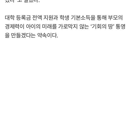
대학 등록금 전액 지원과 학생 기본소득을 통해 부모의
경제력이 아이의 미래를 가로막지 않는 ‘기회의 땅’ 통영
을 만들겠다는 약속이다.