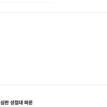
 심판 성접대 파문