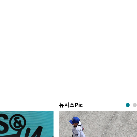
뉴시스Pic