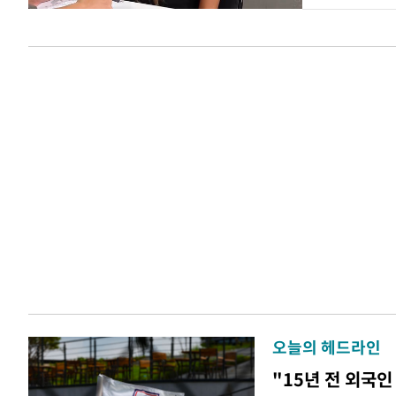
오늘의 헤드라인
"15년 전 외국인