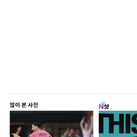
많이 본 사진