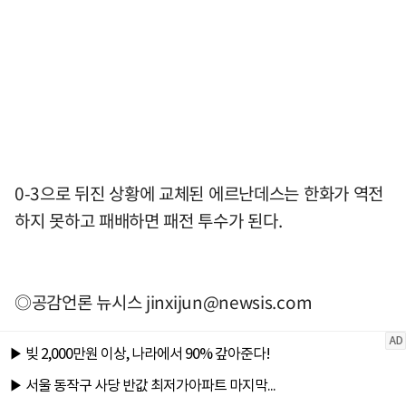
0-3으로 뒤진 상황에 교체된 에르난데스는 한화가 역전
하지 못하고 패배하면 패전 투수가 된다.
◎공감언론 뉴시스
jinxijun@newsis.com