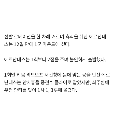
선발 로테이션을 한 차례 거르며 휴식을 취한 에르난데
스는 12일 만에 1군 마운드에 섰다.
에르난데스는 1회부터 2점을 주며 불안하게 출발했다.
1회말 키움 리드오프 서건창에 몸에 맞는 공을 던진 에르
난데스는 안치홍을 중견수 플라이로 잡았지만, 최주환에
우전 안타를 맞아 1사 1, 3루에 몰렸다.