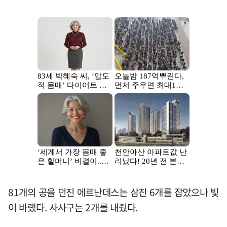
81개의 공을 던진 에르난데스는 삼진 6개를 잡았으나 빛
이 바랬다. 사사구는 2개를 내줬다.