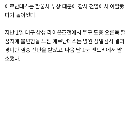
에르난데스는 팔꿈치 부상 때문에 잠시 전열에서 이탈했
다가 돌아왔다.
지난 1일 대구 삼성 라이온즈전에서 투구 도중 오른쪽 팔
꿈치에 불편함을 느낀 에르난데스는 병원 정밀검사 결과
경미한 염증 진단을 받았고, 다음 날 1군 엔트리에서 말
소됐다.