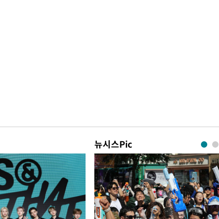
뉴시스Pic