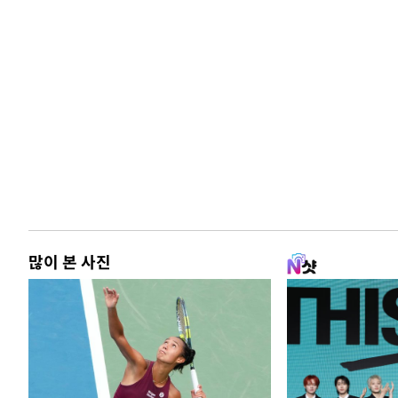
많이 본 사진