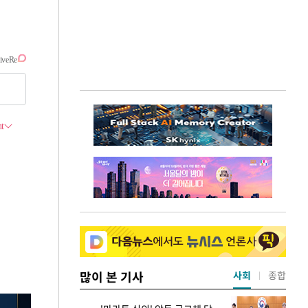
많이 본 기사
사회
종합