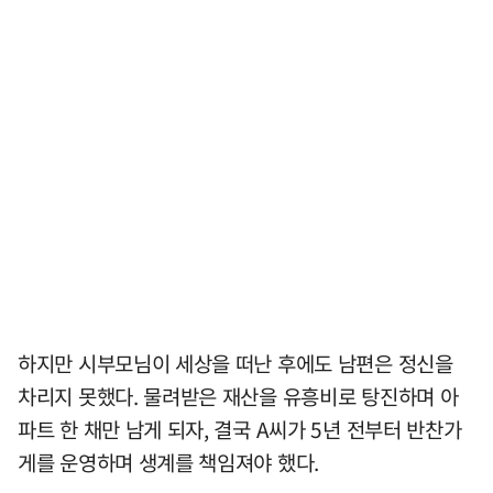
하지만 시부모님이 세상을 떠난 후에도 남편은 정신을
차리지 못했다. 물려받은 재산을 유흥비로 탕진하며 아
파트 한 채만 남게 되자, 결국 A씨가 5년 전부터 반찬가
게를 운영하며 생계를 책임져야 했다.