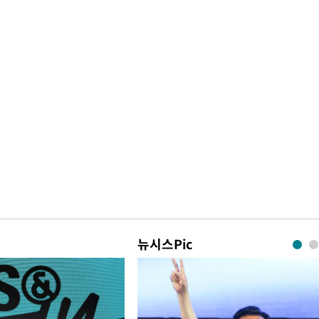
뉴시스Pic