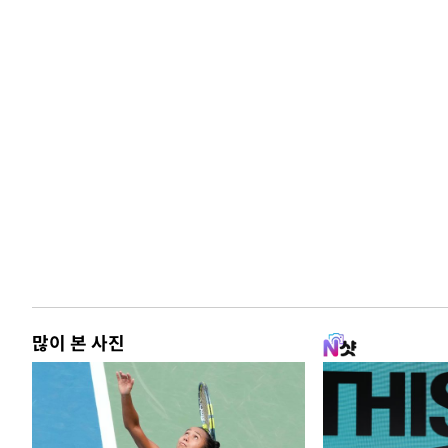
많이 본 사진