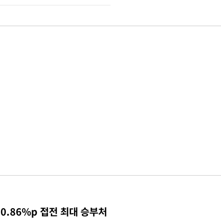
0.86%p 접전 최대 승부처