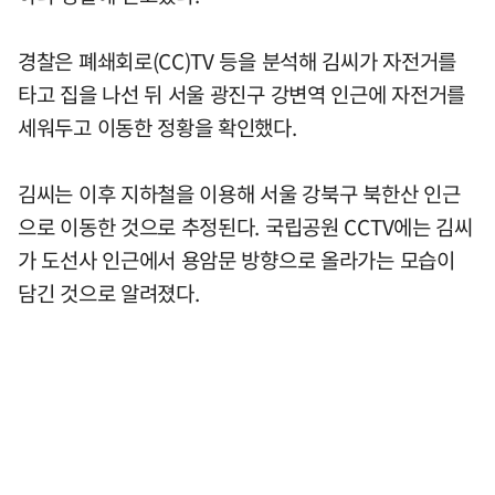
경찰은 폐쇄회로(CC)TV 등을 분석해 김씨가 자전거를
타고 집을 나선 뒤 서울 광진구 강변역 인근에 자전거를
세워두고 이동한 정황을 확인했다.
김씨는 이후 지하철을 이용해 서울 강북구 북한산 인근
으로 이동한 것으로 추정된다. 국립공원 CCTV에는 김씨
가 도선사 인근에서 용암문 방향으로 올라가는 모습이
담긴 것으로 알려졌다.