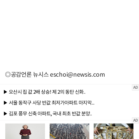
◎공감언론 뉴시스
eschoi@newsis.com