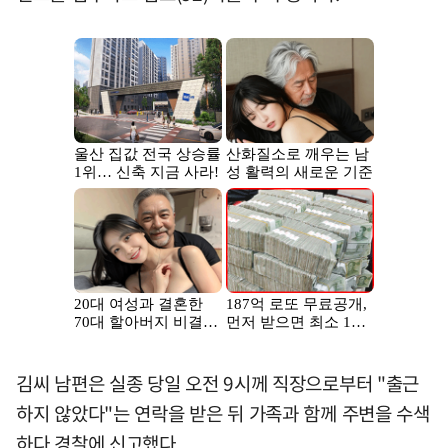
김씨 남편은 실종 당일 오전 9시께 직장으로부터 "출근
하지 않았다"는 연락을 받은 뒤 가족과 함께 주변을 수색
하다 경찰에 신고했다.