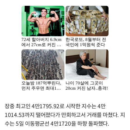
장중 최고인 4만1795.92로 시작한 지수는 4만
1014.53까지 떨어졌다가 만회하고서 거래를 마쳤다. 지
수는 5일 이동평균선 4만1720을 하향 돌파했다.