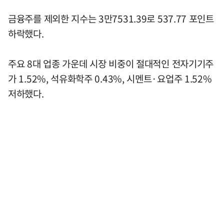
금융주를 제외한 지수는 3만7531.39로 537.77 포인트
하락했다.
주요 8대 업종 가운데 시장 비중이 절대적인 전자기기주
가 1.52%, 석유화학주 0.43%, 시멘트·요업주 1.52%
저하했다.