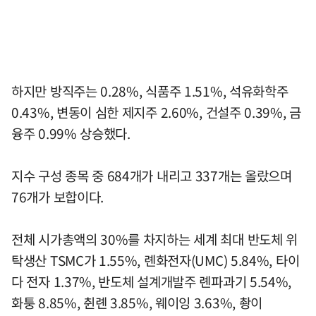
하지만 방직주는 0.28%, 식품주 1.51%, 석유화학주
0.43%, 변동이 심한 제지주 2.60%, 건설주 0.39%, 금
융주 0.99% 상승했다.
지수 구성 종목 중 684개가 내리고 337개는 올랐으며
76개가 보합이다.
전체 시가총액의 30%를 차지하는 세계 최대 반도체 위
탁생산 TSMC가 1.55%, 롄화전자(UMC) 5.84%, 타이
다 전자 1.37%, 반도체 설계개발주 롄파과기 5.54%,
화퉁 8.85%, 췬롄 3.85%, 웨이잉 3.63%, 촹이