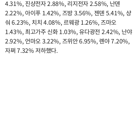
4.31%, 진샹전자 2.88%, 리지전자 2.58%, 난뎬
2.22%, 아이푸 1.42%, 즈방 3.56%, 젠뎬 5.41%, 샹
숴 6.23%, 치치 4.08%, 르웨광 1.26%, 즈마오
1.43%, 최고가주 신화 1.03%, 유다광전 2.42%, 난야
2.92%, 언마오 3.22%, 즈위안 6.95%, 롄야 7.20%,
자쩌 7.32% 저하했다.