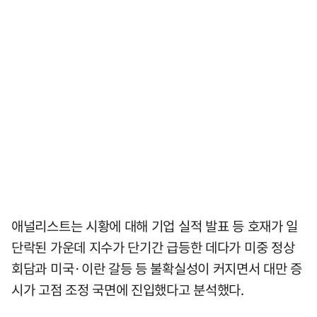
애널리스트는 시황에 대해 기업 실적 발표 등 호재가 일
단락된 가운데 지수가 단기간 급등한 데다가 미중 정상
회담과 미국·이란 갈등 등 불확실성이 커지면서 대만 증
시가 고점 조정 국면에 진입했다고 분석했다.