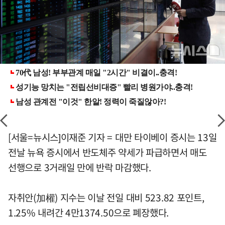
[서울=뉴시스]이재준 기자 = 대만 타이베이 증시는 13일
전날 뉴욕 증시에서 반도체주 약세가 파급하면서 매도
선행으로 3거래일 만에 반락 마감했다.
자취안(加權) 지수는 이날 전일 대비 523.82 포인트,
1.25% 내려간 4만1374.50으로 폐장했다.