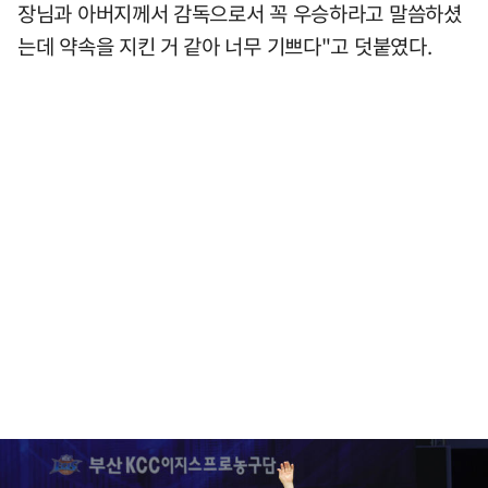
장님과 아버지께서 감독으로서 꼭 우승하라고 말씀하셨
는데 약속을 지킨 거 같아 너무 기쁘다"고 덧붙였다.