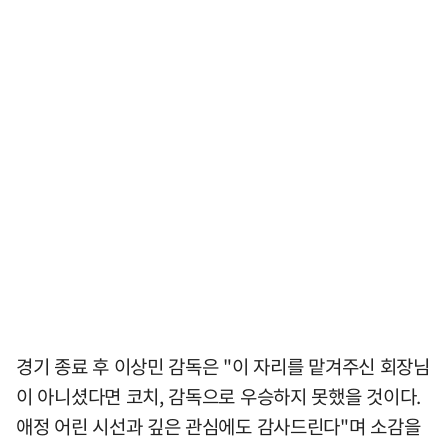
경기 종료 후 이상민 감독은 "이 자리를 맡겨주신 회장님
이 아니셨다면 코치, 감독으로 우승하지 못했을 것이다.
애정 어린 시선과 깊은 관심에도 감사드린다"며 소감을