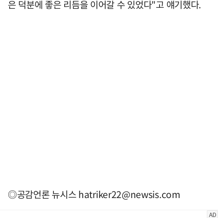
은 덕분에 좋은 리듬을 이어갈 수 있었다"고 얘기했다.
◎공감언론 뉴시스
hatriker22@newsis.com