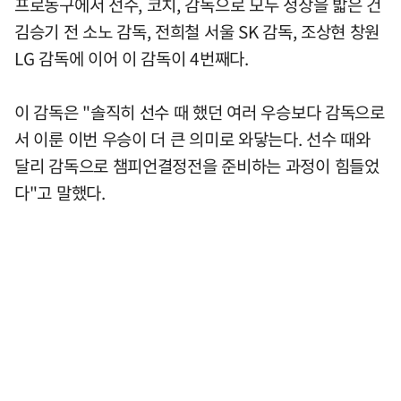
프로농구에서 선수, 코치, 감독으로 모두 정상을 밟은 건
김승기 전 소노 감독, 전희철 서울 SK 감독, 조상현 창원
LG 감독에 이어 이 감독이 4번째다.
이 감독은 "솔직히 선수 때 했던 여러 우승보다 감독으로
서 이룬 이번 우승이 더 큰 의미로 와닿는다. 선수 때와
달리 감독으로 챔피언결정전을 준비하는 과정이 힘들었
다"고 말했다.