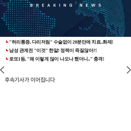
후속기사가 이어집니다