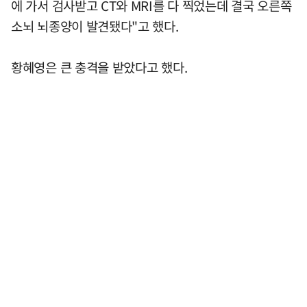
에 가서 검사받고 CT와 MRI를 다 찍었는데 결국 오른쪽
소뇌 뇌종양이 발견됐다"고 했다.
황혜영은 큰 충격을 받았다고 했다.