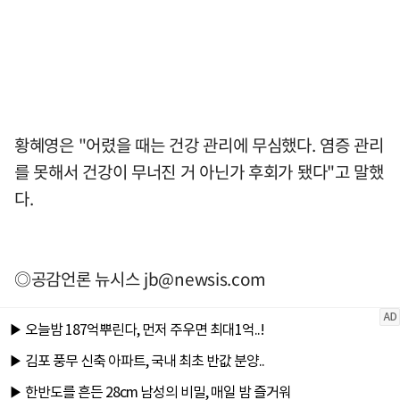
황혜영은 "어렸을 때는 건강 관리에 무심했다. 염증 관리
를 못해서 건강이 무너진 거 아닌가 후회가 됐다"고 말했
다.
◎공감언론 뉴시스
jb@newsis.com