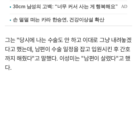
손 덜덜 떠는 카라 한승연, 건강이상설 확산
그는 "당시에 나는 수술도 안 하고 이대로 그냥 내려놓겠
다고 했는데, 남편이 수술 일정을 잡고 입원시킨 후 간호
까지 해줬다"고 말했다. 이성미는 "남편이 살렸다"고 했
다.