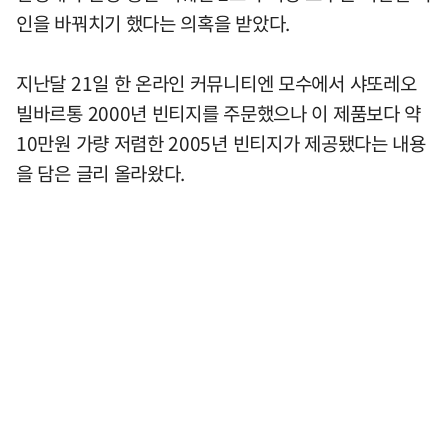
인을 바꿔치기 했다는 의혹을 받았다.
지난달 21일 한 온라인 커뮤니티엔 모수에서 샤또레오
빌바르통 2000년 빈티지를 주문했으나 이 제품보다 약
10만원 가량 저렴한 2005년 빈티지가 제공됐다는 내용
을 담은 글리 올라왔다.