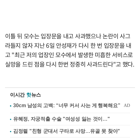
이틀 뒤 모수는 입장문을 내고 사과했으나 논란이 사그
라들지 않자 지난 6일 안성재가 다시 한 번 입장문을 내
고 "최근 저의 업장인 모수에서 발생한 미흡한 서비스로
실망을 드린 점을 다시 한번 정중히 사과드린다"고 했다.
이시간
핫
뉴스
유혜정, 자궁적출 수술 "여성성 잃는 것이…"
김정렬 "친형 군대서 구타로 사망…유골 못 찾아"