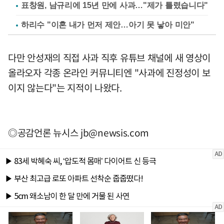
표창원, 남규리에 15년 만에 사과…"제가 틀렸습니다"
하리수 "이혼 내가 먼저 제안…아기 못 낳아 미안"
다만 안성재의 직접 사과 직후 유튜브 채널에 새 영상이
올라오자 각종 온라인 커뮤니티엔 "사과에 진정성이 보
이지 않는다"는 지적이 나왔다.
◎공감언론 뉴시스
jb@newsis.com