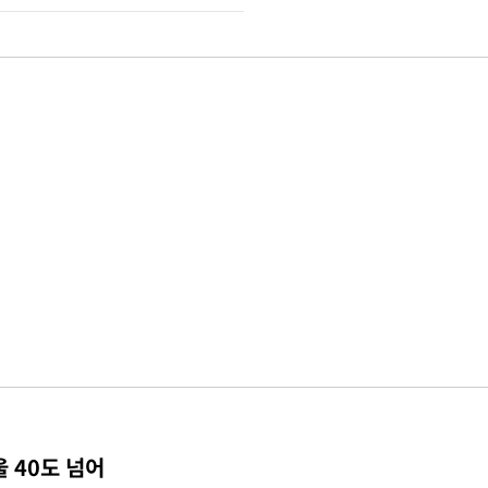
 40도 넘어