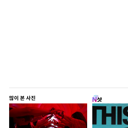
많이 본 사진