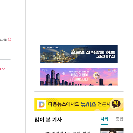
많이 본 기사
사회
종합