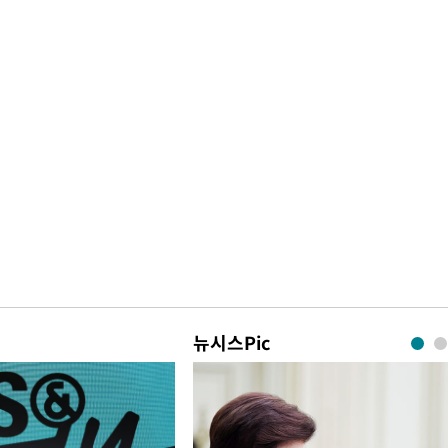
뉴시스Pic