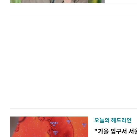
오늘의 헤드라인
"가을 입구서 서울