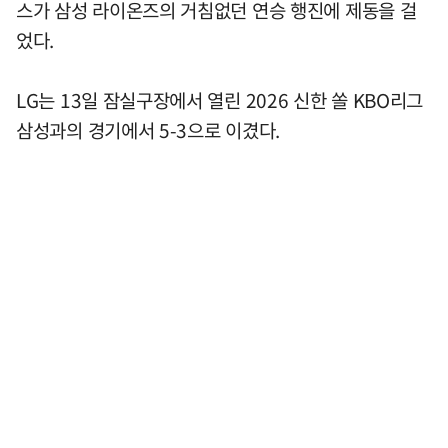
스가 삼성 라이온즈의 거침없던 연승 행진에 제동을 걸
었다.
LG는 13일 잠실구장에서 열린 2026 신한 쏠 KBO리그
삼성과의 경기에서 5-3으로 이겼다.