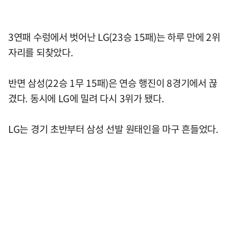
3연패 수렁에서 벗어난 LG(23승 15패)는 하루 만에 2위
자리를 되찾았다.
반면 삼성(22승 1무 15패)은 연승 행진이 8경기에서 끊
겼다. 동시에 LG에 밀려 다시 3위가 됐다.
LG는 경기 초반부터 삼성 선발 원태인을 마구 흔들었다.