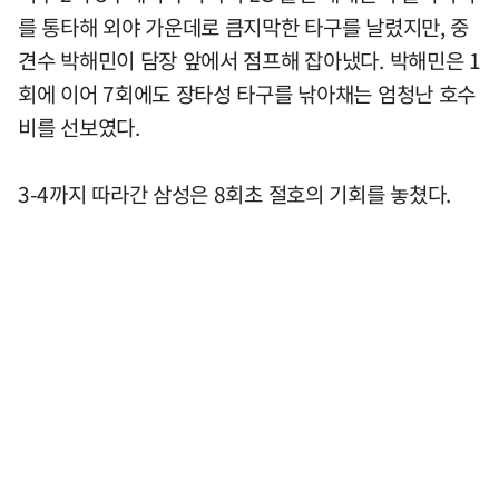
를 통타해 외야 가운데로 큼지막한 타구를 날렸지만, 중
견수 박해민이 담장 앞에서 점프해 잡아냈다. 박해민은 1
회에 이어 7회에도 장타성 타구를 낚아채는 엄청난 호수
비를 선보였다.
3-4까지 따라간 삼성은 8회초 절호의 기회를 놓쳤다.