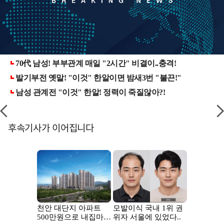
후속기사가 이어집니다