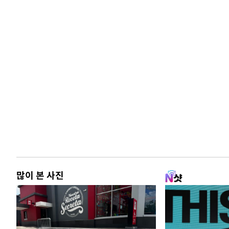
많이 본 사진