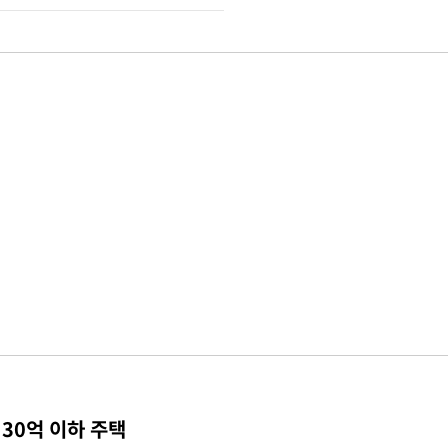
30억 이하 주택