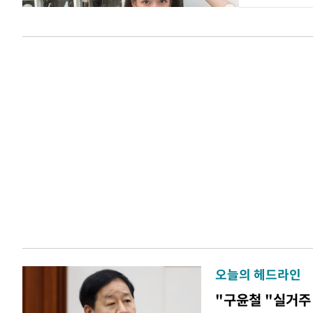
오늘의 헤드라인
"구윤철 "실거주 