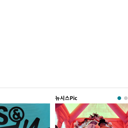
뉴시스Pic